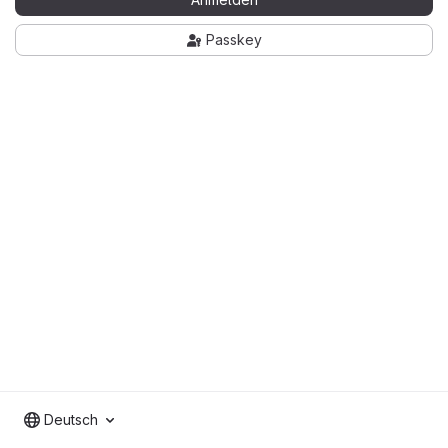
Passkey
Deutsch