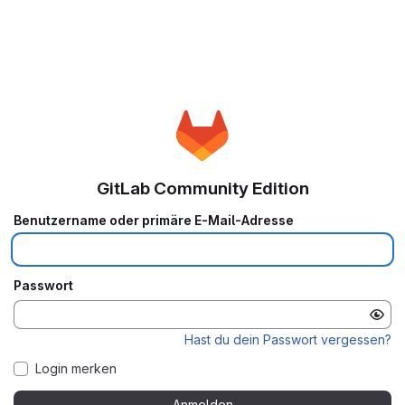
GitLab Community Edition
Benutzername oder primäre E-Mail-Adresse
Passwort
Hast du dein Passwort vergessen?
Login merken
Anmelden