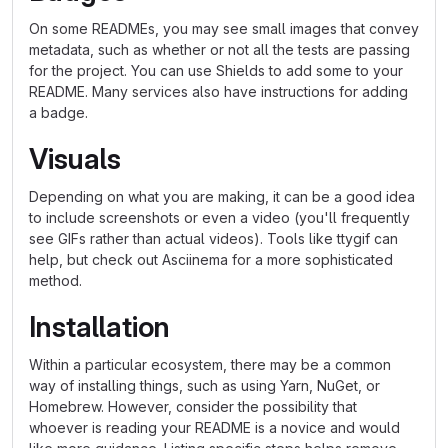
On some READMEs, you may see small images that convey
metadata, such as whether or not all the tests are passing
for the project. You can use Shields to add some to your
README. Many services also have instructions for adding
a badge.
Visuals
Depending on what you are making, it can be a good idea
to include screenshots or even a video (you'll frequently
see GIFs rather than actual videos). Tools like ttygif can
help, but check out Asciinema for a more sophisticated
method.
Installation
Within a particular ecosystem, there may be a common
way of installing things, such as using Yarn, NuGet, or
Homebrew. However, consider the possibility that
whoever is reading your README is a novice and would