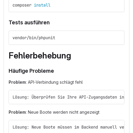
composer 
install
Tests ausführen
vendor/bin/phpunit
Fehlerbehebung
Häufige Probleme
Problem
: API-Verbindung schlägt fehl
Lösung: Überprüfen Sie Ihre API-Zugangsdaten in de
Problem
: Neue Boote werden nicht angezeigt
Lösung: Neue Boote müssen im Backend manuell veröf