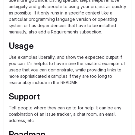
like more guidance. Listing specific steps helps remove
ambiguity and gets people to using your project as quickly
as possible. If it only runs in a specific context like a
particular programming language version or operating
system or has dependencies that have to be installed
manually, also add a Requirements subsection.
Usage
Use examples liberally, and show the expected output if
you can. It's helpful to have inline the smallest example of
usage that you can demonstrate, while providing links to
more sophisticated examples if they are too long to
reasonably include in the README.
Support
Tell people where they can go to for help. It can be any
combination of an issue tracker, a chat room, an email
address, etc.
Roadmap