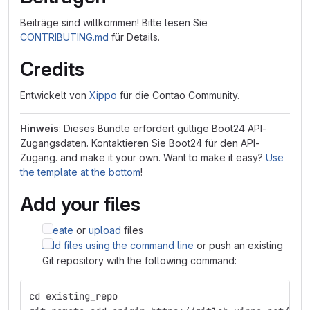
Beiträge sind willkommen! Bitte lesen Sie
CONTRIBUTING.md
für Details.
Credits
Entwickelt von
Xippo
für die Contao Community.
Hinweis
: Dieses Bundle erfordert gültige Boot24 API-
Zugangsdaten. Kontaktieren Sie Boot24 für den API-
Zugang. and make it your own. Want to make it easy?
Use
the template at the bottom
!
Add your files
Create
or
upload
files
Add files using the command line
or push an existing
Git repository with the following command:
cd existing_repo