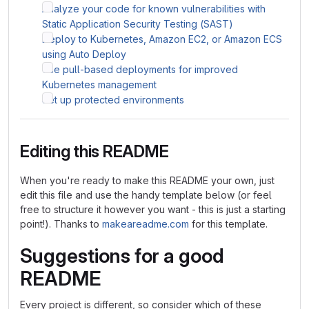
Analyze your code for known vulnerabilities with
Static Application Security Testing (SAST)
Deploy to Kubernetes, Amazon EC2, or Amazon ECS
using Auto Deploy
Use pull-based deployments for improved
Kubernetes management
Set up protected environments
Editing this README
When you're ready to make this README your own, just
edit this file and use the handy template below (or feel
free to structure it however you want - this is just a starting
point!). Thanks to
makeareadme.com
for this template.
Suggestions for a good
README
Every project is different, so consider which of these