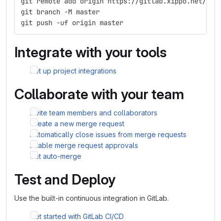
git remote add origin https://gitlab.xippo.net/xip
git branch -M master
git push -uf origin master
Integrate with your tools
Set up project integrations
Collaborate with your team
Invite team members and collaborators
Create a new merge request
Automatically close issues from merge requests
Enable merge request approvals
Set auto-merge
Test and Deploy
Use the built-in continuous integration in GitLab.
Get started with GitLab CI/CD