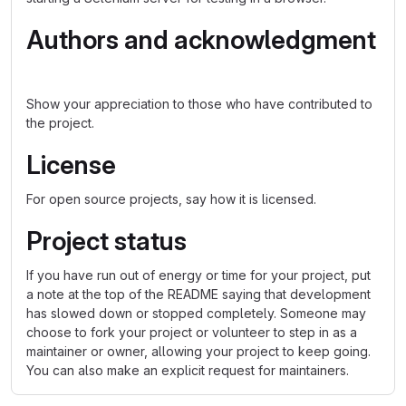
Authors and acknowledgment
Show your appreciation to those who have contributed to
the project.
License
For open source projects, say how it is licensed.
Project status
If you have run out of energy or time for your project, put
a note at the top of the README saying that development
has slowed down or stopped completely. Someone may
choose to fork your project or volunteer to step in as a
maintainer or owner, allowing your project to keep going.
You can also make an explicit request for maintainers.