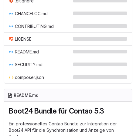
.gitignore
CHANGELOG.md
CONTRIBUTING.md
LICENSE
README.md
SECURITY.md
composer.json
README.md
Boot24 Bundle für Contao 5.3
Ein professionelles Contao Bundle zur Integration der
Boot24 API für die Synchronisation und Anzeige von