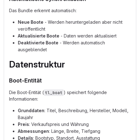
Das Bundle erkennt automatisch:
Neue Boote
- Werden heruntergeladen aber nicht
veröffentlicht
Aktualisierte Boote
- Daten werden aktualisiert
Deaktivierte Boote
- Werden automatisch
ausgeblendet
Datenstruktur
Boot-Entität
Die Boot-Entität (
) speichert folgende
tl_boat
Informationen:
Grunddaten
: Titel, Beschreibung, Hersteller, Modell,
Baujahr
Preis
: Verkaufspreis und Währung
Abmessungen
: Länge, Breite, Tiefgang
Details
: Bootstyp, Standort, Ausstattung