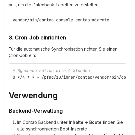
aus, um die Datenbank-Tabellen zu erstellen:
vendor/bin/contao-console contao:migrate
3. Cron-Job einrichten
Für die automatische Synchronisation richten Sie einen
Cron-Job ein:
# Synchronisation alle 4 Stunden
0 
*
/4 
*
*
*
 /pfad/zu/ihrer/contao/vendor/bin/conta
Verwendung
Backend-Verwaltung
Im Contao Backend unter
Inhalte → Boote
finden Sie
alle synchronisierten Boot-Inserate