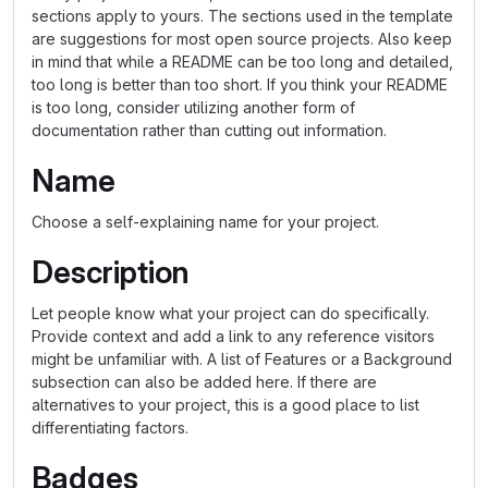
sections apply to yours. The sections used in the template
are suggestions for most open source projects. Also keep
in mind that while a README can be too long and detailed,
too long is better than too short. If you think your README
is too long, consider utilizing another form of
documentation rather than cutting out information.
Name
Choose a self-explaining name for your project.
Description
Let people know what your project can do specifically.
Provide context and add a link to any reference visitors
might be unfamiliar with. A list of Features or a Background
subsection can also be added here. If there are
alternatives to your project, this is a good place to list
differentiating factors.
Badges